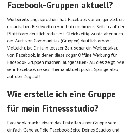
Facebook-Gruppen aktuell?
Wie bereits angesprochen, hat Facebook vor einiger Zeit die
organischen Reichweiten von Unternehmens-Seiten auf der
Plattform deutlich reduziert. Gleichzeitig wurde aber auch
der Wert von Communities (Gruppen) deutlich erhöht.
Vielleicht ist Dir ja in letzter Zeit sogar ein Werbeplakat
von Facebook, in denen diese sogar Offline Werbung für
Facebook Gruppen machen, aufgefallen? All dies zeigt, wie
sehr Facebook dieses Thema aktuell pusht. Springe also
auf den Zug auf!
Wie erstelle ich eine Gruppe
für mein Fitnessstudio?
Facebook macht einem das Erstellen einer Gruppe sehr
einfach. Gehe auf die Facebook-Seite Deines Studios und