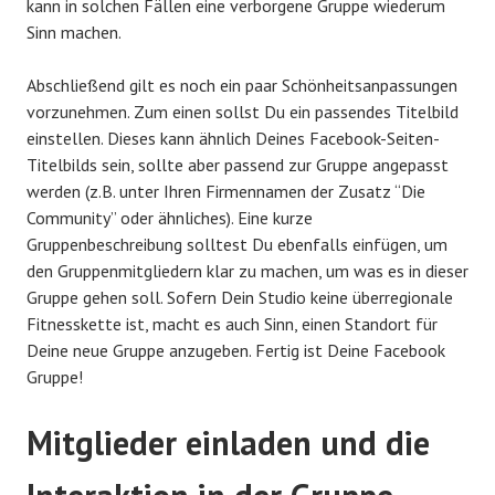
kann in solchen Fällen eine verborgene Gruppe wiederum
Sinn machen.
Abschließend gilt es noch ein paar Schönheitsanpassungen
vorzunehmen. Zum einen sollst Du ein passendes Titelbild
einstellen. Dieses kann ähnlich Deines Facebook-Seiten-
Titelbilds sein, sollte aber passend zur Gruppe angepasst
werden (z.B. unter Ihren Firmennamen der Zusatz “Die
Community” oder ähnliches). Eine kurze
Gruppenbeschreibung solltest Du ebenfalls einfügen, um
den Gruppenmitgliedern klar zu machen, um was es in dieser
Gruppe gehen soll. Sofern Dein Studio keine überregionale
Fitnesskette ist, macht es auch Sinn, einen Standort für
Deine neue Gruppe anzugeben. Fertig ist Deine Facebook
Gruppe!
Mitglieder einladen und die