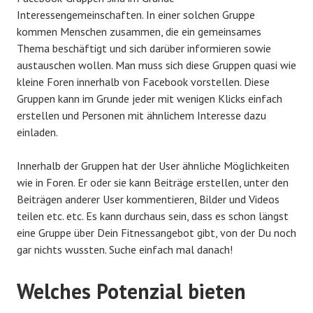
Interessengemeinschaften. In einer solchen Gruppe
kommen Menschen zusammen, die ein gemeinsames
Thema beschäftigt und sich darüber informieren sowie
austauschen wollen. Man muss sich diese Gruppen quasi wie
kleine Foren innerhalb von Facebook vorstellen. Diese
Gruppen kann im Grunde jeder mit wenigen Klicks einfach
erstellen und Personen mit ähnlichem Interesse dazu
einladen.
Innerhalb der Gruppen hat der User ähnliche Möglichkeiten
wie in Foren. Er oder sie kann Beiträge erstellen, unter den
Beiträgen anderer User kommentieren, Bilder und Videos
teilen etc. etc. Es kann durchaus sein, dass es schon längst
eine Gruppe über Dein Fitnessangebot gibt, von der Du noch
gar nichts wussten. Suche einfach mal danach!
Welches Potenzial bieten