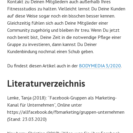
Kontakt zu Deinen Mitgliedern auch außerhalb Ihres
Fitnessstudios zu halten. Vielleicht lernst Du Deine Kunden
auf diese Weise sogar noch ein bisschen besser kennen.
Gleichzeitig fühlen sich auch Deine Mitglieder einer
Community zugehörig und bleiben ihr treu. Wenn Du jetzt
noch bereit bist, Deine Zeit in die notwendige Pflege einer
Gruppe zu investieren, dann kannst Du Deiner
Kundenbindung nochmal einen Schub geben.
Du findest diesen Artikel auch in der
BODYMEDIA 3/2020
.
Literaturverzeichnis
Lenke, Tanja (2018): “Facebook-Gruppen als Marketing-
Kanal für Unternehmen”, Online unter
https://allfacebook.de/fbmarketing/gruppen-unternehmen
(Stand: 23.03.2020)