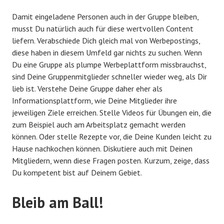
Damit eingeladene Personen auch in der Gruppe bleiben,
musst Du natürlich auch für diese wertvollen Content
liefern. Verabschiede Dich gleich mal von Werbepostings,
diese haben in diesem Umfeld gar nichts zu suchen. Wenn
Du eine Gruppe als plumpe Werbeplattform missbrauchst,
sind Deine Gruppenmitglieder schneller wieder weg, als Dir
lieb ist. Verstehe Deine Gruppe daher eher als
Informationsplattform, wie Deine Mitglieder ihre
jeweiligen Ziele erreichen. Stelle Videos für Übungen ein, die
zum Beispiel auch am Arbeitsplatz gemacht werden
können. Oder stelle Rezepte vor, die Deine Kunden leicht zu
Hause nachkochen können. Diskutiere auch mit Deinen
Mitgliedern, wenn diese Fragen posten. Kurzum, zeige, dass
Du kompetent bist auf Deinem Gebiet.
Bleib am Ball!