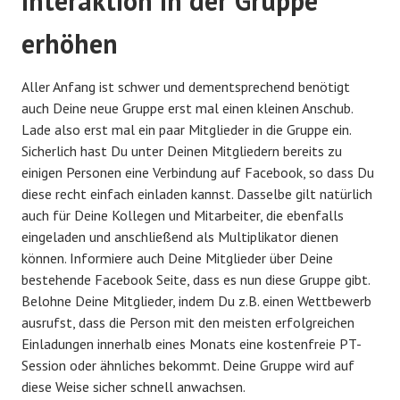
Interaktion in der Gruppe
erhöhen
Aller Anfang ist schwer und dementsprechend benötigt
auch Deine neue Gruppe erst mal einen kleinen Anschub.
Lade also erst mal ein paar Mitglieder in die Gruppe ein.
Sicherlich hast Du unter Deinen Mitgliedern bereits zu
einigen Personen eine Verbindung auf Facebook, so dass Du
diese recht einfach einladen kannst. Dasselbe gilt natürlich
auch für Deine Kollegen und Mitarbeiter, die ebenfalls
eingeladen und anschließend als Multiplikator dienen
können. Informiere auch Deine Mitglieder über Deine
bestehende Facebook Seite, dass es nun diese Gruppe gibt.
Belohne Deine Mitglieder, indem Du z.B. einen Wettbewerb
ausrufst, dass die Person mit den meisten erfolgreichen
Einladungen innerhalb eines Monats eine kostenfreie PT-
Session oder ähnliches bekommt. Deine Gruppe wird auf
diese Weise sicher schnell anwachsen.