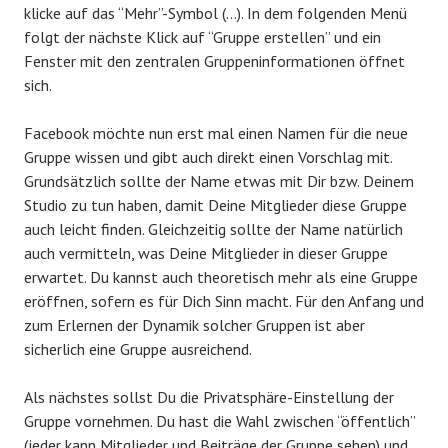
klicke auf das “Mehr”-Symbol (…). In dem folgenden Menü
folgt der nächste Klick auf “Gruppe erstellen” und ein
Fenster mit den zentralen Gruppeninformationen öffnet
sich.
Facebook möchte nun erst mal einen Namen für die neue
Gruppe wissen und gibt auch direkt einen Vorschlag mit.
Grundsätzlich sollte der Name etwas mit Dir bzw. Deinem
Studio zu tun haben, damit Deine Mitglieder diese Gruppe
auch leicht finden. Gleichzeitig sollte der Name natürlich
auch vermitteln, was Deine Mitglieder in dieser Gruppe
erwartet. Du kannst auch theoretisch mehr als eine Gruppe
eröffnen, sofern es für Dich Sinn macht. Für den Anfang und
zum Erlernen der Dynamik solcher Gruppen ist aber
sicherlich eine Gruppe ausreichend.
Als nächstes sollst Du die Privatsphäre-Einstellung der
Gruppe vornehmen. Du hast die Wahl zwischen “öffentlich”
(jeder kann Mitglieder und Beiträge der Gruppe sehen) und