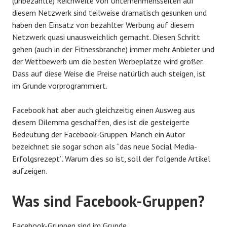
(unbezahlte) Reichweite von Unternehmensseiten auf
diesem Netzwerk sind teilweise dramatisch gesunken und
haben den Einsatz von bezahlter Werbung auf diesem
Netzwerk quasi unausweichlich gemacht. Diesen Schritt
gehen (auch in der Fitnessbranche) immer mehr Anbieter und
der Wettbewerb um die besten Werbeplätze wird größer.
Dass auf diese Weise die Preise natürlich auch steigen, ist
im Grunde vorprogrammiert.
Facebook hat aber auch gleichzeitig einen Ausweg aus
diesem Dilemma geschaffen, dies ist die gesteigerte
Bedeutung der Facebook-Gruppen. Manch ein Autor
bezeichnet sie sogar schon als “das neue Social Media-
Erfolgsrezept”. Warum dies so ist, soll der folgende Artikel
aufzeigen.
Was sind Facebook-Gruppen?
Facebook-Gruppen sind im Grunde