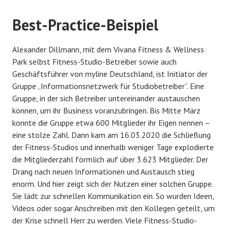
Best-Practice-Beispiel
Alexander Dillmann, mit dem Vivana Fitness & Wellness
Park selbst Fitness-Studio-Betreiber sowie auch
Geschäftsführer von myline Deutschland, ist Initiator der
Gruppe „Informationsnetzwerk für Studiobetreiber“. Eine
Gruppe, in der sich Betreiber untereinander austauschen
können, um ihr Business voranzubringen. Bis Mitte März
konnte die Gruppe etwa 600 Mitglieder ihr Eigen nennen –
eine stolze Zahl. Dann kam am 16.03.2020 die Schließung
der Fitness-Studios und innerhalb weniger Tage explodierte
die Mitgliederzahl förmlich auf über 3.623 Mitglieder. Der
Drang nach neuen Informationen und Austausch stieg
enorm. Und hier zeigt sich der Nutzen einer solchen Gruppe.
Sie lädt zur schnellen Kommunikation ein. So wurden Ideen,
Videos oder sogar Anschreiben mit den Kollegen geteilt, um
der Krise schnell Herr zu werden. Viele Fitness-Studio-