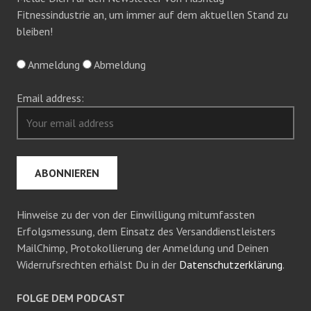
Fitnessindustrie an, um immer auf dem aktuellen Stand zu
bleiben!
Anmeldung
Abmeldung
Email address:
Hinweise zu der von der Einwilligung mitumfassten
Erfolgsmessung, dem Einsatz des Versanddienstleisters
MailChimp, Protokollierung der Anmeldung und Deinen
Widerrufsrechten erhälst Du in der
Datenschutzerklärung
.
FOLGE DEM PODCAST