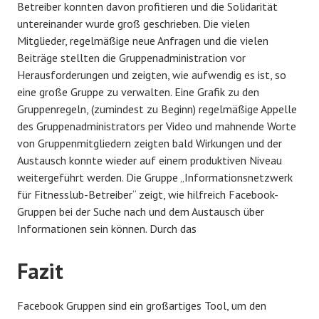
Betreiber konnten davon profitieren und die Solidarität
untereinander wurde groß geschrieben. Die vielen
Mitglieder, regelmäßige neue Anfragen und die vielen
Beiträge stellten die Gruppenadministration vor
Herausforderungen und zeigten, wie aufwendig es ist, so
eine große Gruppe zu verwalten. Eine Grafik zu den
Gruppenregeln, (zumindest zu Beginn) regelmäßige Appelle
des Gruppenadministrators per Video und mahnende Worte
von Gruppenmitgliedern zeigten bald Wirkungen und der
Austausch konnte wieder auf einem produktiven Niveau
weitergeführt werden. Die Gruppe „Informationsnetzwerk
für Fitnesslub-Betreiber“ zeigt, wie hilfreich Facebook-
Gruppen bei der Suche nach und dem Austausch über
Informationen sein können. Durch das
Fazit
Facebook Gruppen sind ein großartiges Tool, um den