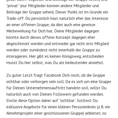
“privat” (nur Mitglieder können andere Mitglieder und
Beiträge der Gruppe sehen). Dieser Punkt ist im Grunde ein
Trade-off. Du persönlich hast natürlich eher das Interesse
an einer offenen Gruppe, da dies auch eine gewisse
Werbewirkung für Dich hat. Deine Mitglieder dagegen
könnte durch dieses offene Konzept dagegen eher
abgeschreckt werden und entweder gar nicht erst Mitglied
werden oder zumindest nicht innerhalb der Gruppe zu
interagieren. Hier gibt es keinen Königsweg, entscheiden
musst Du hier selbst, was Du als bedeutender ansiehst.
Zu guter Letzt fragt Facebook Dich noch, ob die Gruppe
sichtbar oder verborgen sein soll. Da es sich um eine Gruppe
für Deinen Unternehmensauftritt handeln soll, willst Du
natürlich auch von Deinen Followern gefunden werden.
Stelle diese Option daher auf “sichtbar”. Solltest Du
exklusive Angebote für einen kleinen Personenkreis (z.B. ein
Abnehmprojekt einer geschlossenen Gruppe) anbieten, so