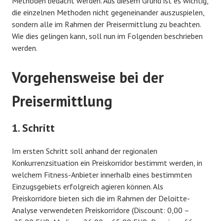
Methoden bedacht werden. Aus diesem Grund ist es wichtig,
die einzelnen Methoden nicht gegeneinander auszuspielen,
sondern alle im Rahmen der Preisermittlung zu beachten.
Wie dies gelingen kann, soll nun im Folgenden beschrieben
werden.
Vorgehensweise bei der
Preisermittlung
1. Schritt
Im ersten Schritt soll anhand der regionalen
Konkurrenzsituation ein Preiskorridor bestimmt werden, in
welchem Fitness-Anbieter innerhalb eines bestimmten
Einzugsgebiets erfolgreich agieren können. Als
Preiskorridore bieten sich die im Rahmen der Deloitte-
Analyse verwendeten Preiskorridore (Discount: 0,00 –