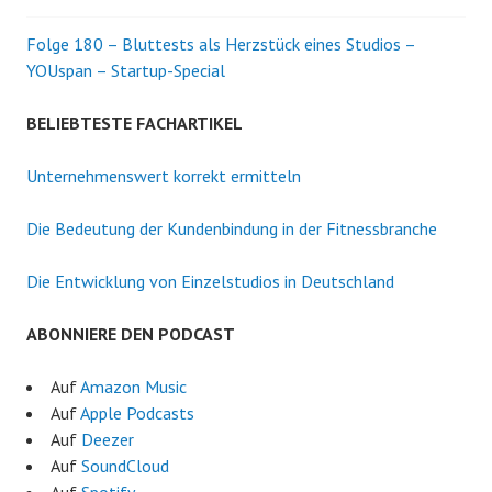
Folge 180 – Bluttests als Herzstück eines Studios –
YOUspan – Startup-Special
BELIEBTESTE FACHARTIKEL
Unternehmenswert korrekt ermitteln
Die Bedeutung der Kundenbindung in der Fitnessbranche
Die Entwicklung von Einzelstudios in Deutschland
ABONNIERE DEN PODCAST
Auf
Amazon Music
Auf
Apple Podcasts
Auf
Deezer
Auf
SoundCloud