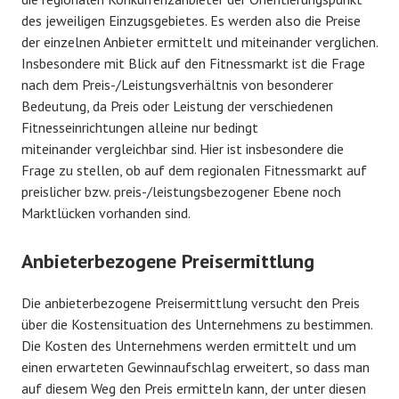
des jeweiligen Einzugsgebietes. Es werden also die Preise
der einzelnen Anbieter ermittelt und miteinander verglichen.
Insbesondere mit Blick auf den Fitnessmarkt ist die Frage
nach dem Preis-/Leistungsverhältnis von besonderer
Bedeutung, da Preis oder Leistung der verschiedenen
Fitnesseinrichtungen alleine nur bedingt
miteinander vergleichbar sind. Hier ist insbesondere die
Frage zu stellen, ob auf dem regionalen Fitnessmarkt auf
preislicher bzw. preis-/leistungsbezogener Ebene noch
Marktlücken vorhanden sind.
Anbieterbezogene Preisermittlung
Die anbieterbezogene Preisermittlung versucht den Preis
über die Kostensituation des Unternehmens zu bestimmen.
Die Kosten des Unternehmens werden ermittelt und um
einen erwarteten Gewinnaufschlag erweitert, so dass man
auf diesem Weg den Preis ermitteln kann, der unter diesen