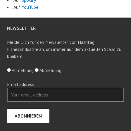
Auf
Spotify
Auf
YouTube
NEWSLETTER
Melde Dich für den Newsletter von Hashtag
Fitnessindustrie an, um immer auf dem aktuellen Stand zu
bleiben!
Anmeldung
Abmeldung
Email address: