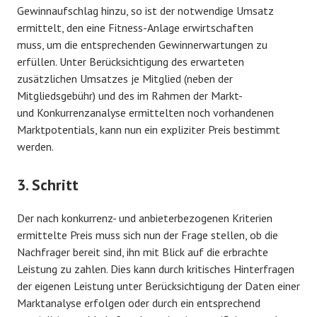
Gewinnaufschlag hinzu, so ist der notwendige Umsatz
ermittelt, den eine Fitness-Anlage erwirtschaften
muss, um die entsprechenden Gewinnerwartungen zu
erfüllen. Unter Berücksichtigung des erwarteten
zusätzlichen Umsatzes je Mitglied (neben der
Mitgliedsgebühr) und des im Rahmen der Markt-
und Konkurrenzanalyse ermittelten noch vorhandenen
Marktpotentials, kann nun ein expliziter Preis bestimmt
werden.
3. Schritt
Der nach konkurrenz- und anbieterbezogenen Kriterien
ermittelte Preis muss sich nun der Frage stellen, ob die
Nachfrager bereit sind, ihn mit Blick auf die erbrachte
Leistung zu zahlen. Dies kann durch kritisches Hinterfragen
der eigenen Leistung unter Berücksichtigung der Daten einer
Marktanalyse erfolgen oder durch ein entsprechend