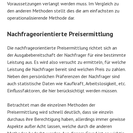
Voraussetzungen verlangt werden muss. Im Vergleich zu
den anderen Methoden stellt dies die am einfachsten zu
operationalisierende Methode dar.
Nachfrageorientierte Preisermittlung
Die nachfrageorientierte Preisermittlung richtet sich an
der Ausgabebereitschaft der Nachfrager für eine bestimmte
Leistung aus. Es wird also versucht zu ermitteln, für welche
Leistung die Nachfrager bereit sind welchen Preis zu zahlen.
Neben den persönlichen Präferenzen der Nachfrager sind
auch statistische Daten wie Kaufkraft, Arbeitslosigkeit, etc.
Einflussfaktoren, die hier berücksichtigt werden müssen.
Betrachtet man die einzelnen Methoden der
Preisermittlung wird schnell deutlich, dass sie einzeln
durchaus ihre Berechtigung haben, allerdings immer gewisse
Aspekte außer Acht lassen, welche durch die anderen