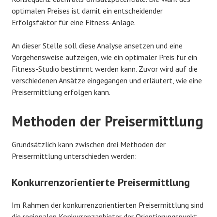
optimalen Preises ist damit ein entscheidender
Erfolgsfaktor für eine Fitness-Anlage.
An dieser Stelle soll diese Analyse ansetzen und eine
Vorgehensweise aufzeigen, wie ein optimaler Preis für ein
Fitness-Studio bestimmt werden kann. Zuvor wird auf die
verschiedenen Ansätze eingegangen und erläutert, wie eine
Preisermittlung erfolgen kann.
Methoden der Preisermittlung
Grundsätzlich kann zwischen drei Methoden der
Preisermittlung unterschieden werden:
Konkurrenzorientierte Preisermittlung
Im Rahmen der konkurrenzorientierten Preisermittlung sind
die regionalen Konkurrenzanbieter der Orientierungspunkt