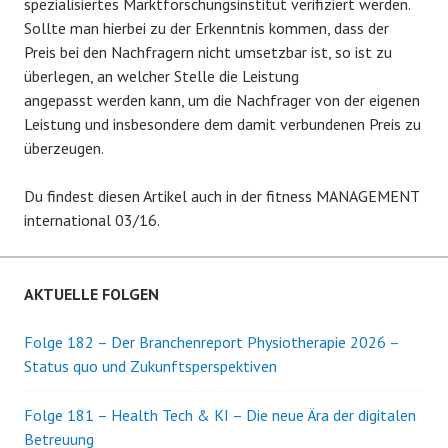
spezialisiertes Marktforschungsinstitut verifiziert werden.
Sollte man hierbei zu der Erkenntnis kommen, dass der
Preis bei den Nachfragern nicht umsetzbar ist, so ist zu
überlegen, an welcher Stelle die Leistung
angepasst werden kann, um die Nachfrager von der eigenen
Leistung und insbesondere dem damit verbundenen Preis zu
überzeugen.
Du findest diesen Artikel auch in der fitness MANAGEMENT
international 03/16.
AKTUELLE FOLGEN
Folge 182 – Der Branchenreport Physiotherapie 2026 –
Status quo und Zukunftsperspektiven
Folge 181 – Health Tech & KI – Die neue Ära der digitalen
Betreuung