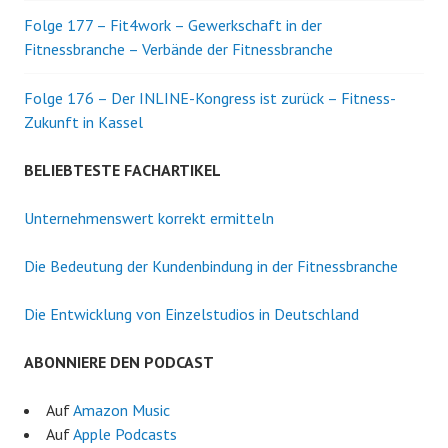
Folge 177 – Fit4work – Gewerkschaft in der
Fitnessbranche – Verbände der Fitnessbranche
Folge 176 – Der INLINE-Kongress ist zurück – Fitness-
Zukunft in Kassel
BELIEBTESTE FACHARTIKEL
Unternehmenswert korrekt ermitteln
Die Bedeutung der Kundenbindung in der Fitnessbranche
Die Entwicklung von Einzelstudios in Deutschland
ABONNIERE DEN PODCAST
Auf
Amazon Music
Auf
Apple Podcasts