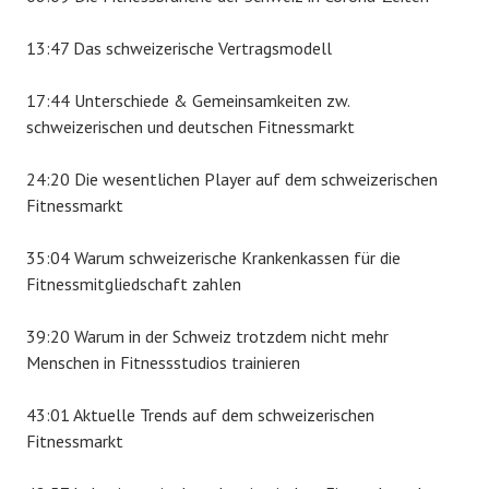
13:47 Das schweizerische Vertragsmodell
17:44 Unterschiede & Gemeinsamkeiten zw.
schweizerischen und deutschen Fitnessmarkt
24:20 Die wesentlichen Player auf dem schweizerischen
Fitnessmarkt
35:04 Warum schweizerische Krankenkassen für die
Fitnessmitgliedschaft zahlen
39:20 Warum in der Schweiz trotzdem nicht mehr
Menschen in Fitnessstudios trainieren
43:01 Aktuelle Trends auf dem schweizerischen
Fitnessmarkt