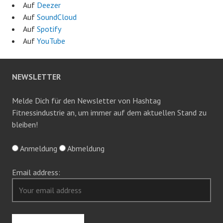
Auf
Deezer
Auf
SoundCloud
Auf
Spotify
Auf
YouTube
NEWSLETTER
Melde Dich für den Newsletter von Hashtag
Fitnessindustrie an, um immer auf dem aktuellen Stand zu
bleiben!
Anmeldung
Abmeldung
Email address: