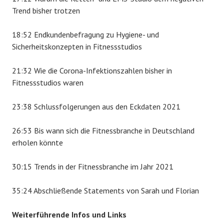
Trend bisher trotzen
18:52 Endkundenbefragung zu Hygiene- und
Sicherheitskonzepten in Fitnessstudios
21:32 Wie die Corona-Infektionszahlen bisher in
Fitnessstudios waren
23:38 Schlussfolgerungen aus den Eckdaten 2021
26:53 Bis wann sich die Fitnessbranche in Deutschland
erholen könnte
30:15 Trends in der Fitnessbranche im Jahr 2021
35:24 Abschließende Statements von Sarah und Florian
Weiterführende Infos und Links