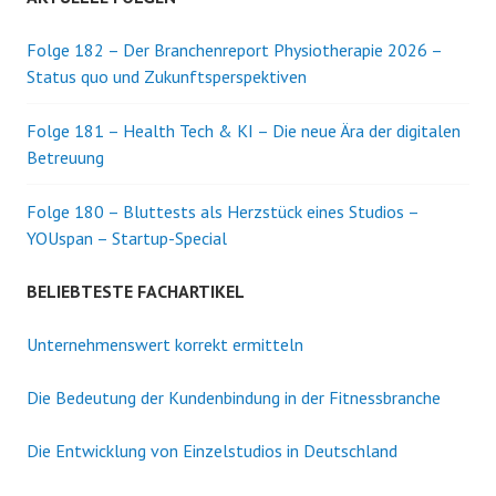
Folge 182 – Der Branchenreport Physiotherapie 2026 –
Status quo und Zukunftsperspektiven
Folge 181 – Health Tech & KI – Die neue Ära der digitalen
Betreuung
Folge 180 – Bluttests als Herzstück eines Studios –
YOUspan – Startup-Special
BELIEBTESTE FACHARTIKEL
Unternehmenswert korrekt ermitteln
Die Bedeutung der Kundenbindung in der Fitnessbranche
Die Entwicklung von Einzelstudios in Deutschland