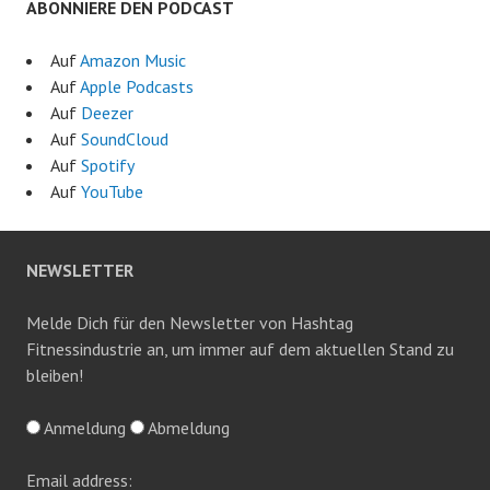
ABONNIERE DEN PODCAST
Auf
Amazon Music
Auf
Apple Podcasts
Auf
Deezer
Auf
SoundCloud
Auf
Spotify
Auf
YouTube
NEWSLETTER
Melde Dich für den Newsletter von Hashtag
Fitnessindustrie an, um immer auf dem aktuellen Stand zu
bleiben!
Anmeldung
Abmeldung
Email address: