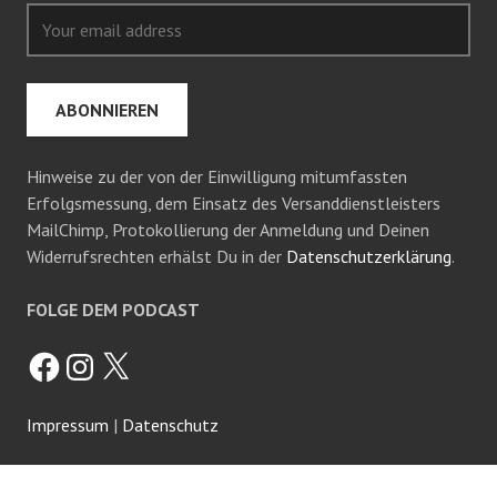
Hinweise zu der von der Einwilligung mitumfassten
Erfolgsmessung, dem Einsatz des Versanddienstleisters
MailChimp, Protokollierung der Anmeldung und Deinen
Widerrufsrechten erhälst Du in der
Datenschutzerklärung
.
FOLGE DEM PODCAST
Facebook
Instagram
X
Impressum
|
Datenschutz