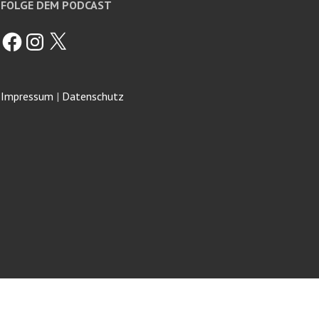
FOLGE DEM PODCAST
Facebook
Instagram
X
Impressum
|
Datenschutz