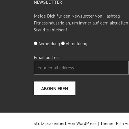
NEWSLETTER
Melde Dich für den Newsletter von Hashtag
Fitnessindustrie an, um immer auf dem aktuellen
Stand zu bleiben!
Anmeldung
Abmeldung
Email address:
Stolz präsentiert von WordPress
|
Theme: Edin v