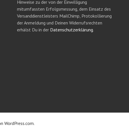
Hinweise zu der von der Einwilligung
mitumfassten Erfolgsmessung, dem Einsatz des
Versanddienstleisters MailChimp, Protokollierung
der Anmeldung und Deinen Widerrufsrechten
erhälst Du in der
Datenschutzerklärung
.
on
WordPress.com
.