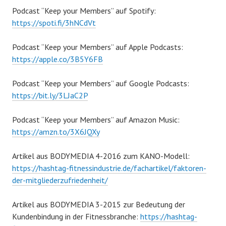
Podcast “Keep your Members” auf Spotify:
https://spoti.fi/3hNCdVt
Podcast “Keep your Members” auf Apple Podcasts:
https://apple.co/3B5Y6FB
Podcast “Keep your Members” auf Google Podcasts:
https://bit.ly/3LJaC2P
Podcast “Keep your Members” auf Amazon Music:
https://amzn.to/3X6JQXy
Artikel aus BODYMEDIA 4-2016 zum KANO-Modell:
https://hashtag-fitnessindustrie.de/fachartikel/faktoren-
der-mitgliederzufriedenheit/
Artikel aus BODYMEDIA 3-2015 zur Bedeutung der
Kundenbindung in der Fitnessbranche:
https://hashtag-