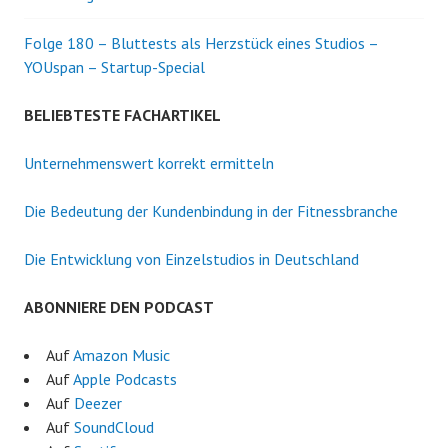
Folge 180 – Bluttests als Herzstück eines Studios –
YOUspan – Startup-Special
BELIEBTESTE FACHARTIKEL
Unternehmenswert korrekt ermitteln
Die Bedeutung der Kundenbindung in der Fitnessbranche
Die Entwicklung von Einzelstudios in Deutschland
ABONNIERE DEN PODCAST
Auf
Amazon Music
Auf
Apple Podcasts
Auf
Deezer
Auf
SoundCloud