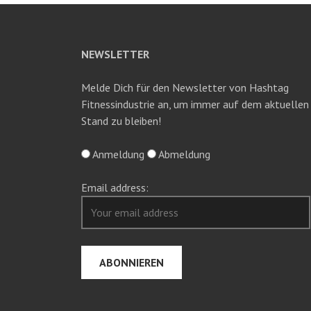
NEWSLETTER
Melde Dich für den Newsletter von Hashtag
Fitnessindustrie an, um immer auf dem aktuellen
Stand zu bleiben!
Anmeldung
Abmeldung
Email address: