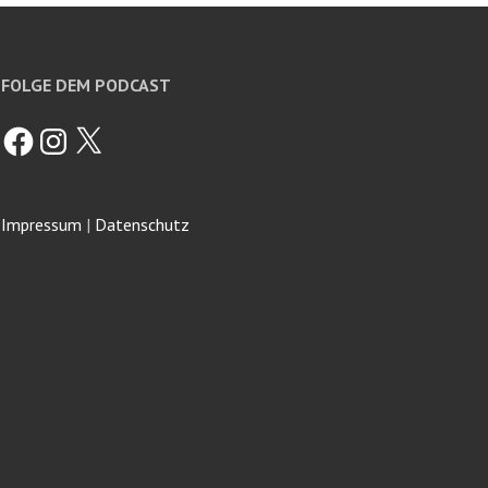
FOLGE DEM PODCAST
Facebook
Instagram
X
Impressum
|
Datenschutz