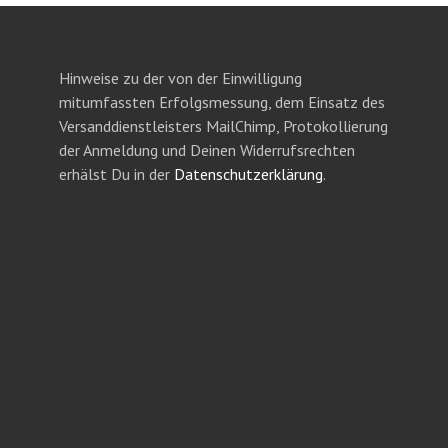
Hinweise zu der von der Einwilligung
mitumfassten Erfolgsmessung, dem Einsatz des
Versanddienstleisters MailChimp, Protokollierung
der Anmeldung und Deinen Widerrufsrechten
erhälst Du in der
Datenschutzerklärung
.