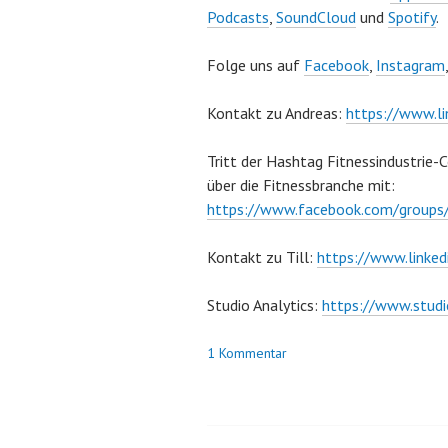
Podcasts
,
SoundCloud
und
Spotify
.
Folge uns auf
Facebook
,
Instagram
Kontakt zu Andreas:
https://www.li
Tritt der Hashtag Fitnessindustrie-
über die Fitnessbranche mit:
https://www.facebook.com/grou
Kontakt zu Till:
https://www.linked
Studio Analytics:
https://www.studi
1 Kommentar