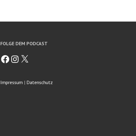
FOLGE DEM PODCAST
Facebook
Instagram
X
Impressum
|
Datenschutz