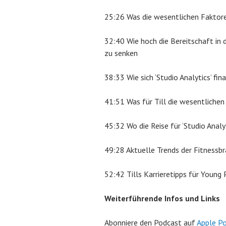
25:26 Was die wesentlichen Faktoren
32:40 Wie hoch die Bereitschaft in 
zu senken
38:33 Wie sich ‘Studio Analytics’ fin
41:51 Was für Till die wesentliche
45:32 Wo die Reise für ‘Studio Analy
49:28 Aktuelle Trends der Fitnessbr
52:42 Tills Karrieretipps für Young 
Weiterführende Infos und Links
Abonniere den Podcast auf
Apple P