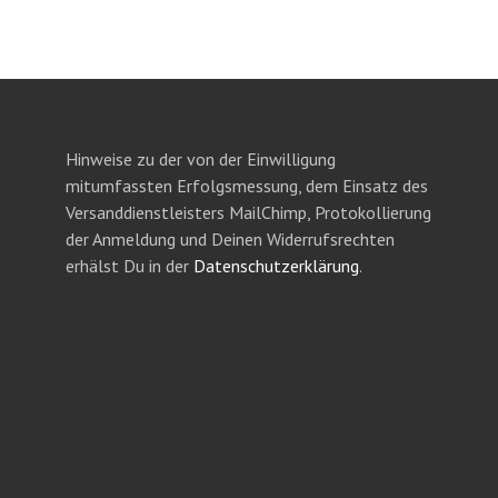
Hinweise zu der von der Einwilligung
mitumfassten Erfolgsmessung, dem Einsatz des
Versanddienstleisters MailChimp, Protokollierung
der Anmeldung und Deinen Widerrufsrechten
erhälst Du in der
Datenschutzerklärung
.