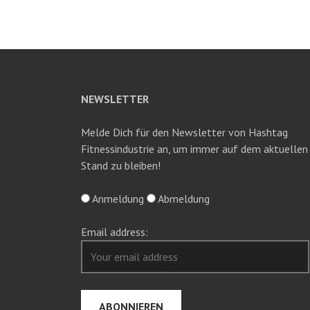
NEWSLETTER
Melde Dich für den Newsletter von Hashtag
Fitnessindustrie an, um immer auf dem aktuellen
Stand zu bleiben!
Anmeldung
Abmeldung
Email address: